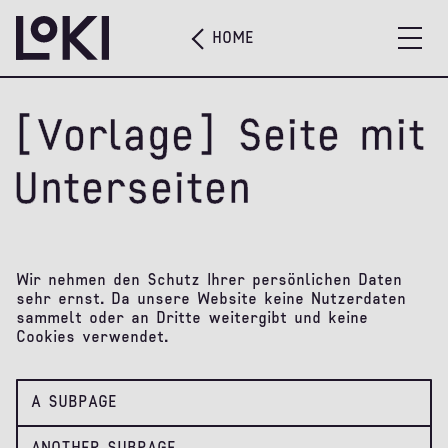
HOME
[Vorlage] Seite mit
Unterseiten
Wir nehmen den Schutz Ihrer persönlichen Daten
sehr ernst. Da unsere Website keine Nutzerdaten
sammelt oder an Dritte weitergibt und keine
Cookies verwendet.
A SUBPAGE
ANOTHER SUBPAGE