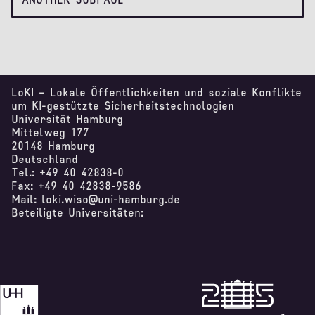
LoKI – Lokale Öffentlichkeiten und soziale Konflikte
um KI-gestützte Sicherheitstechnologien
Universität Hamburg
Mittelweg 177
20148 Hamburg
Deutschland
Tel.: +49 40 42838-0
Fax: +49 40 42838-9586
Mail: loki.wiso@uni-hamburg.de
Beteiligte Universitäten: